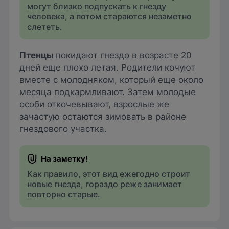
могут близко подпускать к гнезду
человека, а потом стараются незаметно
слететь.
Птенцы
покидают гнездо в возрасте 20
дней еще плохо летая. Родители кочуют
вместе с молодняком, который еще около
месяца подкармливают. Затем молодые
особи откочевывают, взрослые же
зачастую остаются зимовать в районе
гнездового участка.
Как правило, этот вид ежегодно строит
новые гнезда, гораздо реже занимает
повторно старые.