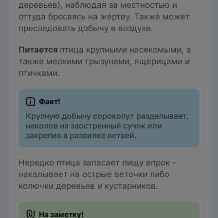
деревьев), наблюдая за местностью и
оттуда бросаясь на жертву. Также может
преследовать добычу в воздухе.
Питается
птица крупными насекомыми, а
также мелкими грызунами, ящерицами и
птичками.
Крупную добычу сорокопут разделывает,
наколов на заостренный сучок или
закрепив в развилке ветвей.
Нередко птица запасает пищу впрок –
накалывает на острые веточки либо
колючки деревьев и кустарников.