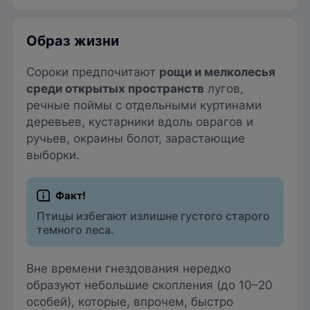
Образ жизни
Сороки предпочитают
рощи и мелколесья
среди открытых пространств
лугов,
речные поймы с отдельными куртинами
деревьев, кустарники вдоль оврагов и
ручьев, окраины болот, зарастающие
выборки.
Птицы избегают излишне густого старого
темного леса.
Вне времени гнездования нередко
образуют небольшие скопления (до 10–20
особей), которые, впрочем, быстро