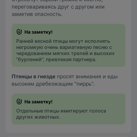
переговариваясь друг с другом или
заметив опасность.
Ранней весной птицы могут исполнять
негромкую очень вариативную песню с
чередованием мягких трелей и высоких
"бурлений", привлекая партнера.
Птенцы в гнезде
просят внимания и еды
высоким дребезжащим "пиррь".
Отдельные птицы имитируют голоса
других животных.