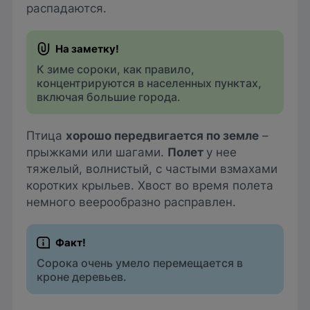
распадаются.
К зиме сороки, как правило,
концентрируются в населенных пунктах,
включая большие города.
Птица
хорошо передвигается по земле
–
прыжками или шагами.
Полет
у нее
тяжелый, волнистый, с частыми взмахами
коротких крыльев. Хвост во время полета
немного веерообразно расправлен.
Сорока очень умело перемещается в
кроне деревьев.