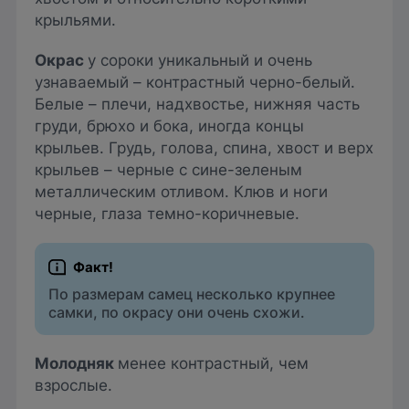
крыльями.
Окрас
у сороки уникальный и очень
узнаваемый – контрастный черно-белый.
Белые – плечи, надхвостье, нижняя часть
груди, брюхо и бока, иногда концы
крыльев. Грудь, голова, спина, хвост и верх
крыльев – черные с сине-зеленым
металлическим отливом. Клюв и ноги
черные, глаза темно-коричневые.
По размерам самец несколько крупнее
самки, по окрасу они очень схожи.
Молодняк
менее контрастный, чем
взрослые.