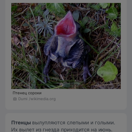
Птенец сороки
Dumi
/wikimedia.org
Птенцы
вылупляются слепыми и голыми.
Их вылет из гнезда приходится на июнь.