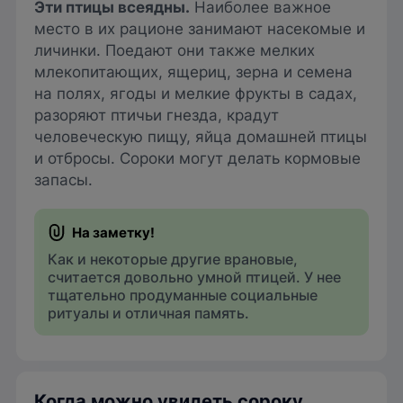
Эти птицы всеядны.
Наиболее важное
место в их рационе занимают насекомые и
личинки. Поедают они также мелких
млекопитающих, ящериц, зерна и семена
на полях, ягоды и мелкие фрукты в садах,
разоряют птичьи гнезда, крадут
человеческую пищу, яйца домашней птицы
и отбросы. Сороки могут делать кормовые
запасы.
Как и некоторые другие врановые,
считается довольно умной птицей. У нее
тщательно продуманные социальные
ритуалы и отличная память.
Когда можно увидеть сороку