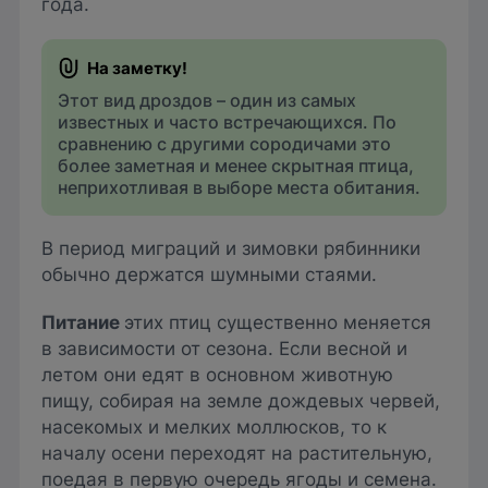
года.
Этот вид дроздов – один из самых
известных и часто встречающихся. По
сравнению с другими сородичами это
более заметная и менее скрытная птица,
неприхотливая в выборе места обитания.
В период миграций и зимовки рябинники
обычно держатся шумными стаями.
Питание
этих птиц существенно меняется
в зависимости от сезона. Если весной и
летом они едят в основном животную
пищу, собирая на земле дождевых червей,
насекомых и мелких моллюсков, то к
началу осени переходят на растительную,
поедая в первую очередь ягоды и семена.