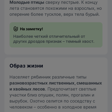
Молодые птицы
сверху пестрые. К концу
лета становятся похожими на взрослых, но
оперение более тусклое, верх тела бурый.
Наиболее четкий отличительный от
других дроздов признак – темный хвост.
Образ жизни
Населяет рябинник различные типы
разновозрастных лиственных, смешанных
и хвойных лесов
. Предпочитает светлые
участки близ опушек, полян, прогалин и
вырубок. Охотно селится по соседству с
человеком – особенно в холодное время