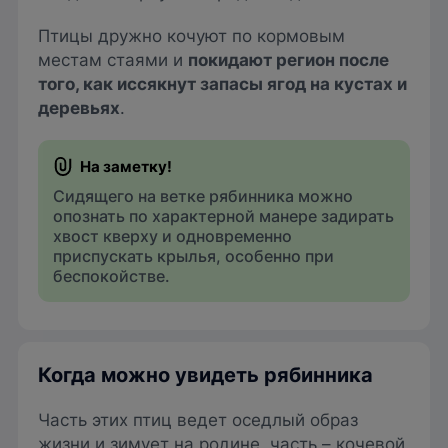
Птицы дружно кочуют по кормовым
местам стаями и
покидают регион после
того, как иссякнут запасы ягод на кустах и
деревьях
.
Сидящего на ветке рябинника можно
опознать по характерной манере задирать
хвост кверху и одновременно
приспускать крылья, особенно при
беспокойстве.
Когда можно увидеть рябинника
Часть этих птиц ведет оседлый образ
жизни и зимует на родине, часть – кочевой.