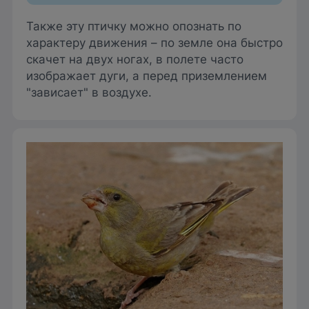
Также эту птичку можно опознать по
характеру движения – по земле она быстро
скачет на двух ногах, в полете часто
изображает дуги, а перед приземлением
"зависает" в воздухе.