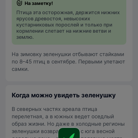
Птица эта осторожная, держится нижних
ярусов древостоя, невысоких
кустарниковых порослей и только при
кормлении слетает на нижние ветви и
землю.
На зимовку зеленушки отбывают стайками
по 8–45 птиц в сентябре. Первыми улетают
самки.
Когда можно увидеть зеленушку
В северных частях ареала птица
перелетная, а в южных ведет оседлый
образ жизни. Но даже в холодные регионы
зеленушки возвращаются с юга весной