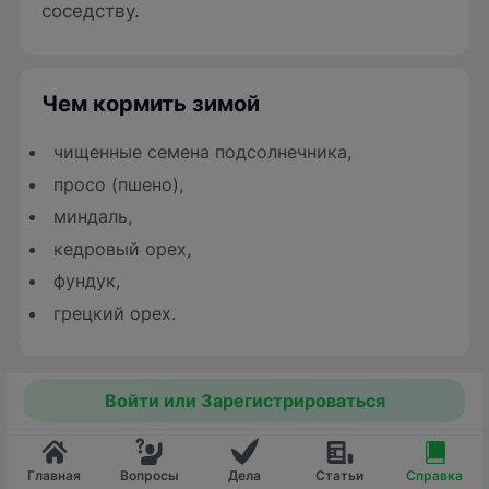
соседству.
Чем кормить зимой
чищенные семена подсолнечника,
просо (пшено),
миндаль,
кедровый орех,
фундук,
грецкий орех.
Войти или Зарегистрироваться
Главная
Вопросы
Дела
Статьи
Справка