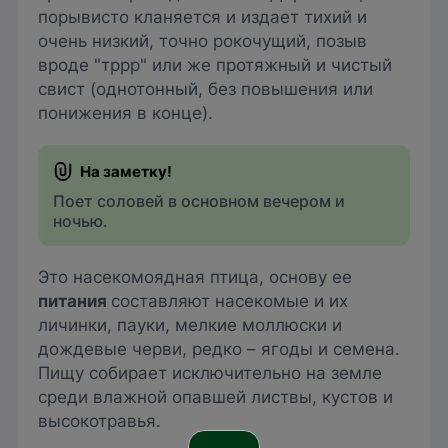
порывисто кланяется и издает тихий и
очень низкий, точно рокочущий, позыв
вроде "тррр" или же протяжный и чистый
свист (однотонный, без повышения или
понижения в конце).
Поет соловей в основном вечером и
ночью.
Это насекомоядная птица, основу ее
питания
составляют насекомые и их
личинки, пауки, мелкие моллюски и
дождевые черви, редко – ягоды и семена.
Пищу собирает исключительно на земле
среди влажной опавшей листвы, кустов и
высокотравья.