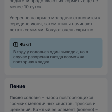
родители продолжают их кормить еще не
менее 10 суток.
Уверенно на крыло молодняк становится к
середине июня, затем птицы начинают
летать семьями. Кочуют очень скрытно.
В году у соловьев один выводок, но в
случае разорения гнезда возможна
повторная кладка.
Пение
Песня
соловья – набор повторяющихся
громких мелодичных свистов, тресков и
щелканий. Каждый ее элемент (колено) –