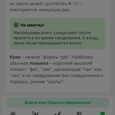
их число может достигать 8–13 –
повторяется несколько раз.
Интенсивнее всего самцы поют после
прилета и во время гнездования. К концу
июня песни прекращаются вовсе.
Крик
– низкое "фиуить-трр". Наиболее
обычная
позывка
– короткий высокий
посвист "фю", "хии", щелкающее "так" или
"чек" и их чередование без определенного
порядка, резкие "храпы".
Войти или Зарегистрироваться