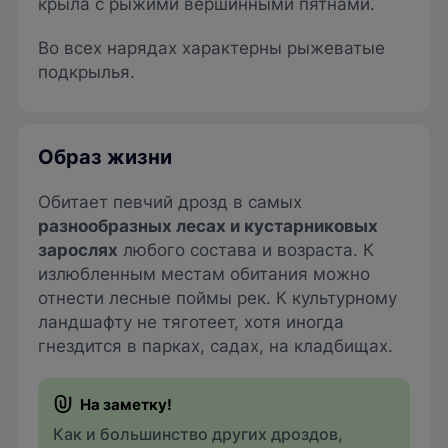
крыла с рыжими вершинными пятнами.
Во всех нарядах характерны рыжеватые
подкрылья.
Образ жизни
Обитает певчий дрозд в самых
разнообразных лесах и кустарниковых
зарослях
любого состава и возраста. К
излюбленным местам обитания можно
отнести лесные поймы рек. К культурному
ландшафту не тяготеет, хотя иногда
гнездится в парках, садах, на кладбищах.
Как и большинство других дроздов,