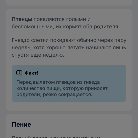
Птенцы
появляются голыми и
беспомощными, их кормят оба родителя.
Гнездо слетки покидают обычно через пару
недель, хотя хорошо летать начинают лишь
спустя еще неделю.
Перед вылетом птенцов из гнезда
количество пищи, которую приносят
родители, резко сокращается.
Пение