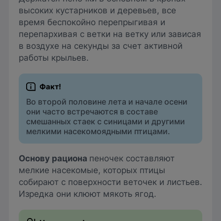
высоких кустарников и деревьев, все
время беспокойно перепрыгивая и
перепархивая с ветки на ветку или зависая
в воздухе на секунды за счет активной
работы крыльев.
Во второй половине лета и начале осени
они часто встречаются в составе
смешанных стаек с синицами и другими
мелкими насекомоядными птицами.
Основу рациона
пеночек составляют
мелкие насекомые, которых птицы
собирают с поверхности веточек и листьев.
Изредка они клюют мякоть ягод.