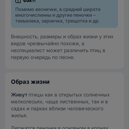
Помимо веснички, в средней широте
многочисленны и другие пеночки –
теньковка, зарничка, трещотка и др.
Внешность, размеры и образ жизни у этих
видов чрезвычайно похожи, а
неспециалист может различить птиц в
первую очередь по песне.
Образ жизни
Живут
птицы как в открытых солнечных
мелколесьях, чаще лиственных, так и в
садах и парках вблизи человеческого
жилья.
Держатся пеночки в основном в кронах