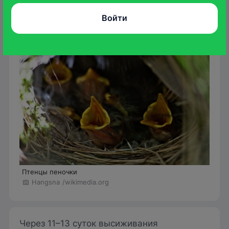
Войти
Птенцы пеночки
Hangsna
/wikimedia.org
Через 11–13 суток высиживания