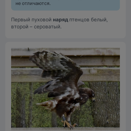
не отличаются.
Первый пуховой
наряд
птенцов белый,
второй – сероватый.