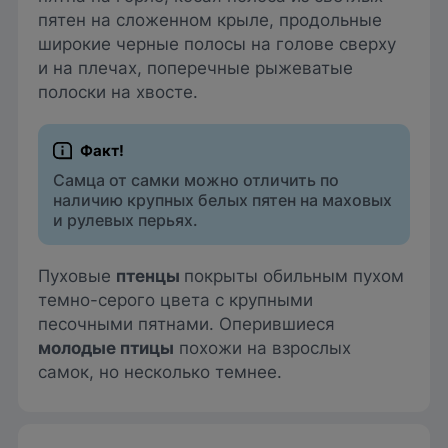
пятен на сложенном крыле, продольные
широкие черные полосы на голове сверху
и на плечах, поперечные рыжеватые
полоски на хвосте.
Самца от самки можно отличить по
наличию крупных белых пятен на маховых
и рулевых перьях.
Пуховые
птенцы
покрыты обильным пухом
темно-серого цвета с крупными
песочными пятнами. Оперившиеся
молодые птицы
похожи на взрослых
самок, но несколько темнее.