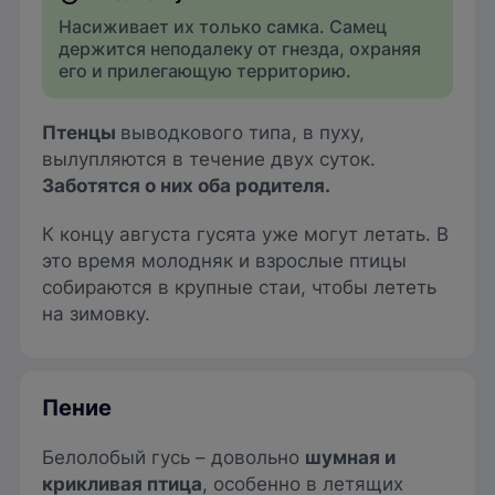
Насиживает их только самка. Самец
держится неподалеку от гнезда, охраняя
его и прилегающую территорию.
Птенцы
выводкового типа, в пуху,
вылупляются в течение двух суток.
Заботятся о них оба родителя.
К концу августа гусята уже могут летать. В
это время молодняк и взрослые птицы
собираются в крупные стаи, чтобы лететь
на зимовку.
Пение
Белолобый гусь – довольно
шумная и
крикливая птица
, особенно в летящих