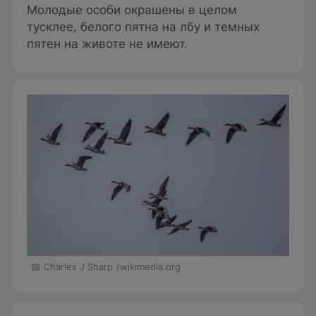
Молодые особи окрашены в целом
тусклее, белого пятна на лбу и темных
пятен на животе не имеют.
Charles J Sharp
/wikimedia.org