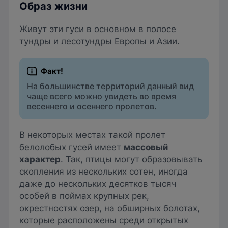
Образ жизни
Живут эти гуси в основном в полосе
тундры и лесотундры Европы и Азии.
На большинстве территорий данный вид
чаще всего можно увидеть во время
весеннего и осеннего пролетов.
В некоторых местах такой пролет
белолобых гусей имеет
массовый
характер
. Так, птицы могут образовывать
скопления из нескольких сотен, иногда
даже до нескольких десятков тысяч
особей в поймах крупных рек,
окрестностях озер, на обширных болотах,
которые расположены среди открытых