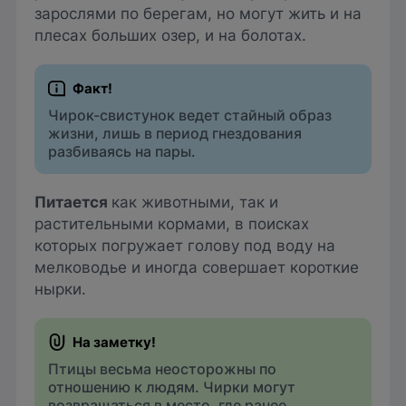
зарослями по берегам, но могут жить и на
плесах больших озер, и на болотах.
Чирок-свистунок ведет стайный образ
жизни, лишь в период гнездования
разбиваясь на пары.
Питается
как животными, так и
растительными кормами, в поисках
которых погружает голову под воду на
мелководье и иногда совершает короткие
нырки.
Птицы весьма неосторожны по
отношению к людям. Чирки могут
возвращаться в место, где ранее