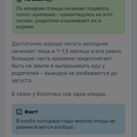
По вечерам птенцы начинаю подавать
голос-хрипение – ориентируясь на этот
сигнал, родители отыскивают их и
кормят.
Достаточно хорошо летать молодняк
начинает лишь в 1–1,5 месяца и все равно
большую часть времени предпочитает
быть на земле и выпрашивать еду у
родителей – выводки не разбиваются до
августа.
В сезон у болотных сов одна кладка.
В особо голодные годы многие птицы не
размножаются вообще.