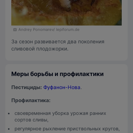
Andrey Ponomarev/ lepiforum.de
За сезон развивается два поколения
сливовой плодожорки.
Меры борьбы и профилактики
Пестициды
:
Фуфанон-Нова
.
Профилактика:
своевременная уборка урожая ранних
сортов сливы,
регулярное рыхление приствольных кругов,