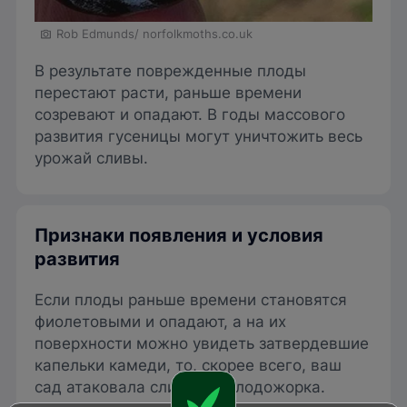
Rob Edmunds/ norfolkmoths.co.uk
В результате поврежденные плоды
перестают расти, раньше времени
созревают и опадают. В годы массового
развития гусеницы могут уничтожить весь
урожай сливы.
Признаки появления и условия
развития
Если плоды раньше времени становятся
фиолетовыми и опадают, а на их
поверхности можно увидеть затвердевшие
капельки камеди, то, скорее всего, ваш
сад атаковала сливовая плодожорка.