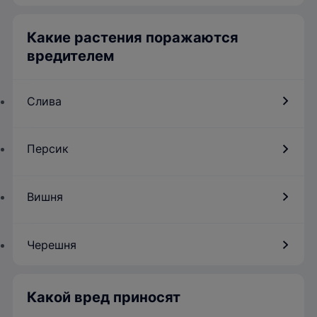
Какие растения поражаются
вредителем
Слива
Персик
Вишня
Черешня
Какой вред приносят