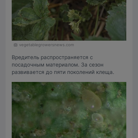
vegetablegrowersnews.com
Вредитель распространяется с
посадочным материалом. За сезон
развивается до пяти поколений клеща.