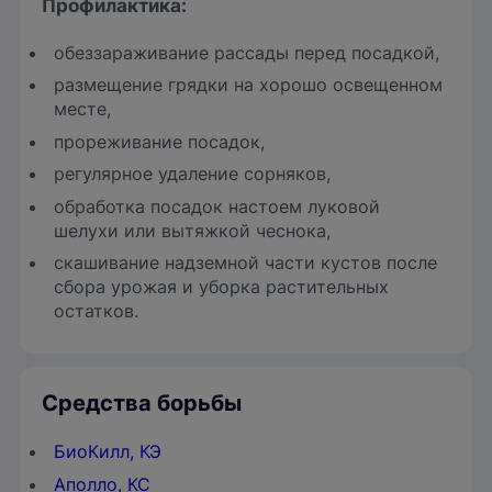
Профилактика:
обеззараживание рассады перед посадкой,
размещение грядки на хорошо освещенном
месте,
прореживание посадок,
регулярное удаление сорняков,
обработка посадок настоем луковой
шелухи или вытяжкой чеснока,
скашивание надземной части кустов после
сбора урожая и уборка растительных
остатков.
Средства борьбы
БиоКилл, КЭ
Аполло, КС