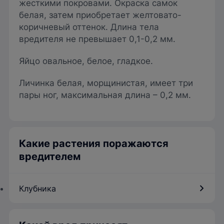
жесткими покровами. Окраска самок
белая, затем приобретает желтовато-
коричневый оттенок. Длина тела
вредителя не превышает 0,1-0,2 мм.
Яйцо овальное, белое, гладкое.
Личинка белая, морщинистая, имеет три
пары ног, максимальная длина – 0,2 мм.
Какие растения поражаются
вредителем
Клубника