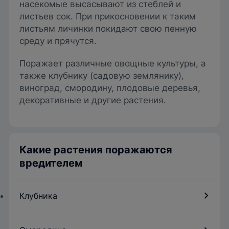
насекомые высасывают из стеблей и
листьев сок. При прикосновении к таким
листьям личинки покидают свою пенную
среду и прячутся.
Поражает различные овощные культуры, а
также клубнику (садовую землянику),
виноград, смородину, плодовые деревья,
декоративные и другие растения.
Какие растения поражаются
вредителем
Клубника