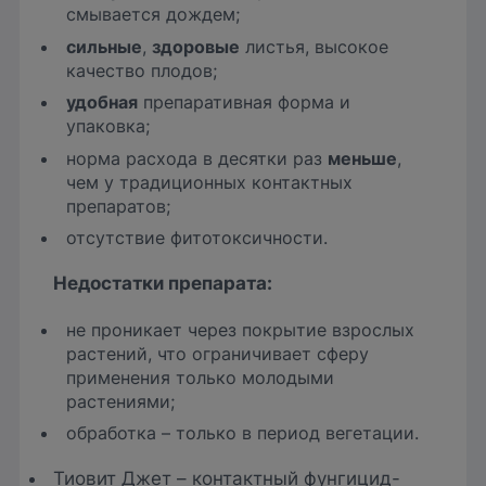
смывается дождем;
сильные
,
здоровые
листья, высокое
качество плодов;
удобная
препаративная форма и
упаковка;
норма расхода в десятки раз
меньше
,
чем у традиционных контактных
препаратов;
отсутствие фитотоксичности.
Недостатки препарата:
не проникает через покрытие взрослых
растений, что ограничивает сферу
применения только молодыми
растениями;
обработка – только в период вегетации.
Тиовит Джет – контактный фунгицид-