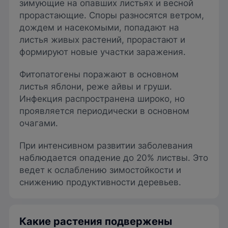
зимующие на опавших листьях и весной
прорастающие. Споры разносятся ветром,
дождем и насекомыми, попадают на
листья живых растений, прорастают и
формируют новые участки заражения.
Фитопатогены поражают в основном
листья яблони, реже айвы и груши.
Инфекция распространена широко, но
проявляется периодически в основном
очагами.
При интенсивном развитии заболевания
наблюдается опадение до 20% листвы. Это
ведет к ослаблению зимостойкости и
снижению продуктивности деревьев.
Какие растения подвержены