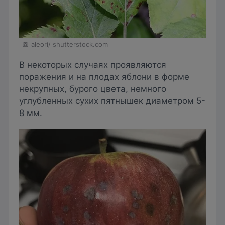
aleori/ shutterstock.com
В некоторых случаях проявляются
поражения и на плодах яблони в форме
некрупных, бурого цвета, немного
углубленных сухих пятнышек диаметром 5-
8 мм.