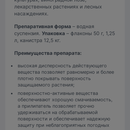
лекарственных растениях и лесных
насаждениях.
Препаративная форма
– водная
суспензия.
Упаковка
– флаконы 50 г, 1,25
л, канистра 12,5 кг.
Преимущества препарата
:
высокая дисперсность действующего
вещества позволяет равномерно и более
плотно покрывать поверхность
защищаемого растения;
поверхностно-активные вещества
обеспечивают хорошую смачиваемость,
а прилипатель позволяет прочно
удерживаться на обрабатываемой
поверхности и обеспечивает надежную
защиту при неблагоприятных погодных