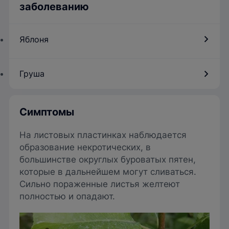
заболеванию
Яблоня
Груша
Симптомы
На листовых пластинках наблюдается
образование некротических, в
большинстве округлых буроватых пятен,
которые в дальнейшем могут сливаться.
Сильно пораженные листья желтеют
полностью и опадают.