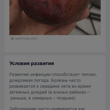
eatortoss.com
Условия развития
Развитию инфекции способствует теплая,
дождливая погода. Болезнь часто
развивается к середине лета во время
затяжных дождей (в южных районах –
раньше, в северных – позднее).
Заболевание часто развивается как