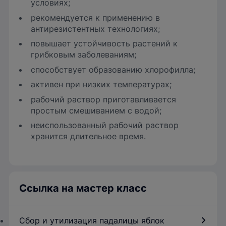
условиях;
рекомендуется к применению в
антирезистентных технологиях;
повышает устойчивость растений к
грибковым заболеваниям;
способствует образованию хлорофилла;
активен при низких температурах;
рабочий раствор приготавливается
простым смешиванием с водой;
неиспользованный рабочий раствор
хранится длительное время.
Ссылка на мастер класс
Сбор и утилизация падалицы яблок