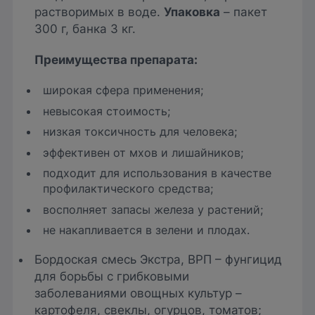
растворимых в воде.
Упаковка
– пакет
300 г, банка 3 кг.
Преимущества препарата
:
широкая сфера применения;
невысокая стоимость;
низкая токсичность для человека;
эффективен от мхов и лишайников;
подходит для использования в качестве
профилактического средства;
восполняет запасы железа у растений;
не накапливается в зелени и плодах.
Бордоская смесь Экстра, ВРП – фунгицид
для борьбы с грибковыми
заболеваниями овощных культур –
картофеля, свеклы, огурцов, томатов;