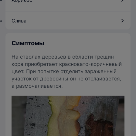
Абрикос
Слива
Симптомы
На стволах деревьев в области трещин
кора приобретает красновато-коричневый
цвет. При попытке отделить зараженный
участок от древесины он не отслаивается,
а размочаливается.