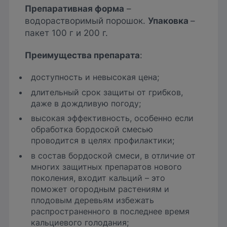
Препаративная форма
–
водорастворимый порошок.
Упаковка
–
пакет 100 г и 200 г.
Преимущества препарата
:
доступность и невысокая цена;
длительный срок защиты от грибков,
даже в дождливую погоду;
высокая эффективность, особенно если
обработка бордоской смесью
проводится в целях профилактики;
в состав бордоской смеси, в отличие от
многих защитных препаратов нового
поколения, входит кальций – это
поможет огородным растениям и
плодовым деревьям избежать
распространенного в последнее время
кальциевого голодания;