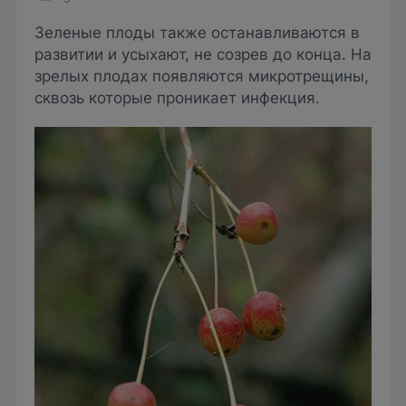
Зеленые плоды также останавливаются в
развитии и усыхают, не созрев до конца. На
зрелых плодах появляются микротрещины,
сквозь которые проникает инфекция.