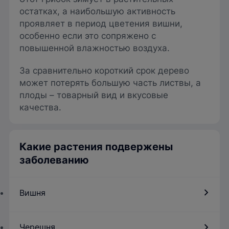
остатках, а наибольшую активность
проявляет в период цветения вишни,
особенно если это сопряжено с
повышенной влажностью воздуха.
За сравнительно короткий срок дерево
может потерять большую часть листвы, а
плоды – товарный вид и вкусовые
качества.
Какие растения подвержены
заболеванию
Вишня
Черешня