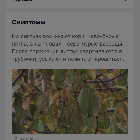
Симптомы
На листьях возникают коричнево-бурые
пятна, а на плодах – серо-бурые разводы.
После поражения листья свертываются в
трубочки, усыхают и начинают крошиться.
ogorod.ru