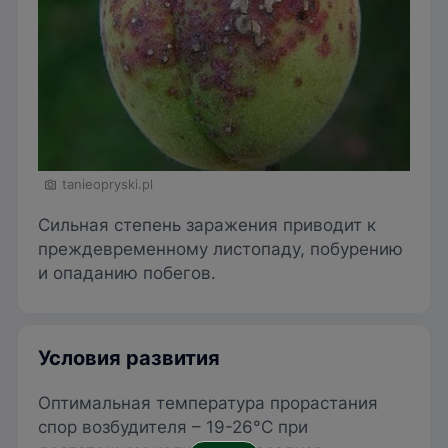
tanieopryski.pl
Сильная степень заражения приводит к
преждевременному листопаду, побурению
и опаданию побегов.
Условия развития
Оптимальная температура прорастания
спор возбудителя – 19-26°C при