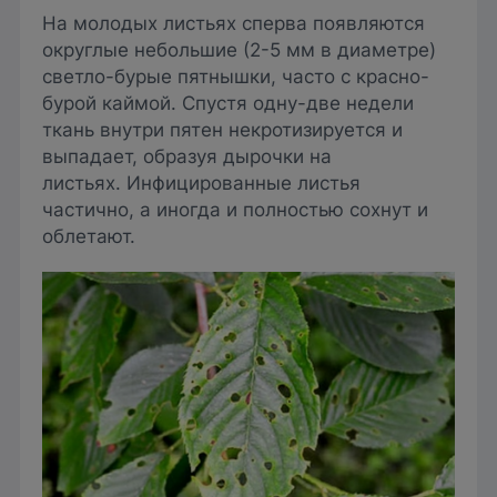
На молодых листьях сперва появляются
округлые небольшие (2-5 мм в диаметре)
светло-бурые пятнышки, часто с красно-
бурой каймой. Спустя одну-две недели
ткань внутри пятен некротизируется и
выпадает, образуя дырочки на
листьях. Инфицированные листья
частично, а иногда и полностью сохнут и
облетают.