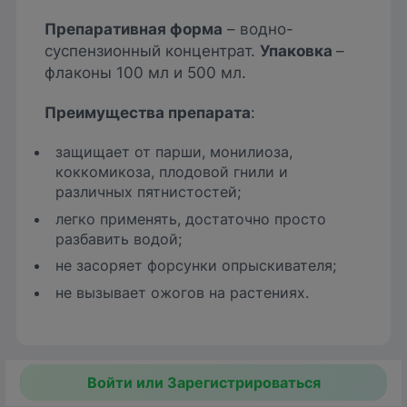
Препаративная форма
– водно-
суспензионный концентрат.
Упаковка
–
флаконы 100 мл и 500 мл.
Преимущества препарата
:
защищает от парши, монилиоза,
коккомикоза, плодовой гнили и
различных пятнистостей;
легко применять, достаточно просто
разбавить водой;
не засоряет форсунки опрыскивателя;
не вызывает ожогов на растениях.
Войти или Зарегистрироваться