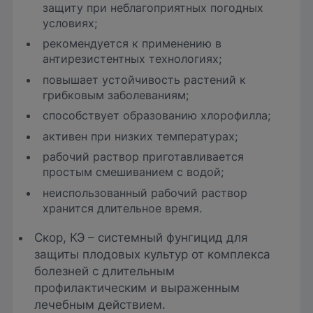
защиту при неблагоприятных погодных
условиях;
рекомендуется к применению в
антирезистентных технологиях;
повышает устойчивость растений к
грибковым заболеваниям;
способствует образованию хлорофилла;
активен при низких температурах;
рабочий раствор приготавливается
простым смешиванием с водой;
неиспользованный рабочий раствор
хранится длительное время.
Скор, КЭ – системный фунгицид для
защиты плодовых культур от комплекса
болезней с длительным
профилактическим и выраженным
лечебным действием.