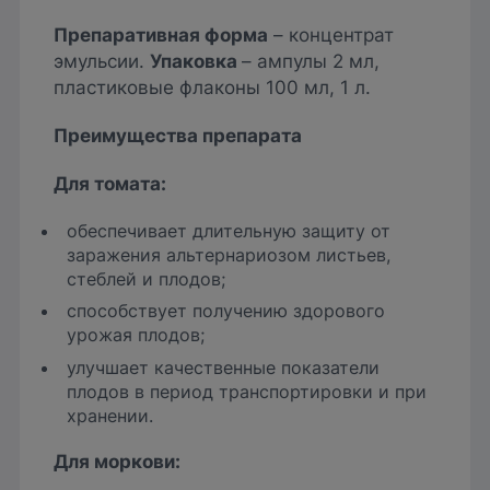
Препаративная форма
– концентрат
эмульсии.
Упаковка
– ампулы 2 мл,
пластиковые флаконы 100 мл, 1 л.
Преимущества препарата
Для томата:
обеспечивает длительную защиту от
заражения альтернариозом листьев,
стеблей и плодов;
способствует получению здорового
урожая плодов;
улучшает качественные показатели
плодов в период транспортировки и при
хранении.
Для моркови: