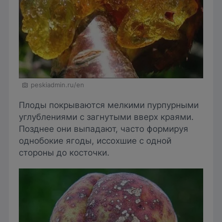
peskiadmin.ru/en
Плоды покрываются мелкими пурпурными
углублениями с загнутыми вверх краями.
Позднее они выпадают, часто формируя
однобокие ягоды, иссохшие с одной
стороны до косточки.