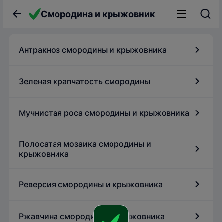
Смородина и крыжовник
Антракноз смородины и крыжовника
Зеленая крапчатость смородины
Мучнистая роса смородины и крыжовника
Полосатая мозаика смородины и
крыжовника
Реверсия смородины и крыжовника
Ржавчина смородины и крыжовника