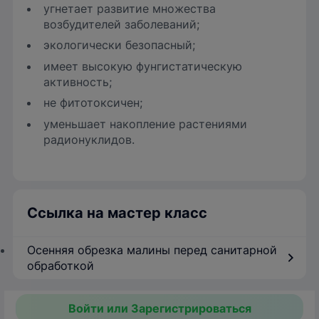
угнетает развитие множества
возбудителей заболеваний;
экологически безопасный;
имеет высокую фунгистатическую
активность;
не фитотоксичен;
уменьшает накопление растениями
радионуклидов.
Ссылка на мастер класс
Осенняя обрезка малины перед санитарной
обработкой
Войти или Зарегистрироваться