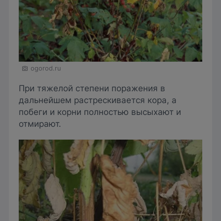
ogorod.ru
При тяжелой степени поражения в
дальнейшем растрескивается кора, а
побеги и корни полностью высыхают и
отмирают.