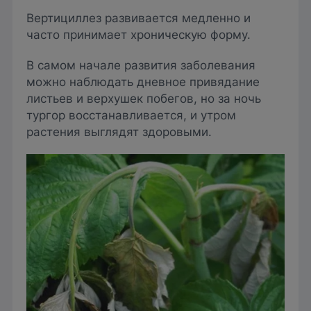
Вертициллез развивается медленно и
часто принимает хроническую форму.
В самом начале развития заболевания
можно наблюдать дневное привядание
листьев и верхушек побегов, но за ночь
тургор восстанавливается, и утром
растения выглядят здоровыми.