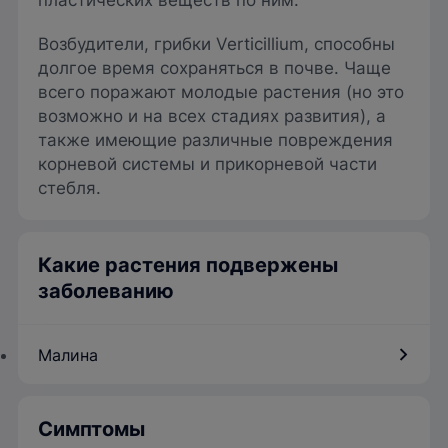
пластических веществ по ним.
Возбудители, грибки Verticillium, способны
долгое время сохраняться в почве. Чаще
всего поражают молодые растения (но это
возможно и на всех стадиях развития), а
также имеющие различные повреждения
корневой системы и прикорневой части
стебля.
Какие растения подвержены
заболеванию
Малина
Симптомы