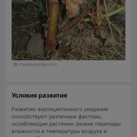
theeasygarden.com
Условия развития
Развитию вертициллезного увядания
способствуют различные факторы,
ослабляющие растения: резкие перепады
влажности и температуры воздуха и