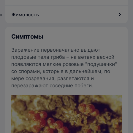
Жимолость
Симптомы
Заражение первоначально выдают
плодовые тела гриба – на ветвях весной
появляются мелкие розовые "подушечки"
со спорами, которые в дальнейшем, по
мере созревания, разлетаются и
перезаражают соседние побеги.