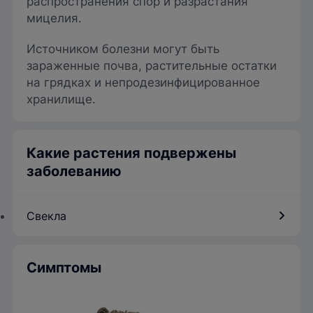
распространения спор и разрастания
мицелия.
Источником болезни могут быть
зараженные почва, растительные остатки
на грядках и непродезинфицированное
хранилище.
Какие растения подвержены
заболеванию
Свекла
Симптомы