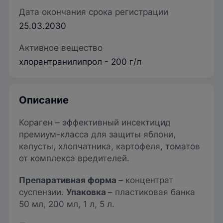
Дата окончания срока регистрации
25.03.2030
Активное вещество
хлорантранилипрол - 200 г/л
Описание
Кораген – эффективный инсектицид
премиум-класса для защиты яблони,
капусты, хлопчатника, картофеля, томатов
от комплекса вредителей.
Препаративная форма
– концентрат
суспензии.
Упаковка
– пластиковая банка
50 мл, 200 мл, 1 л, 5 л.