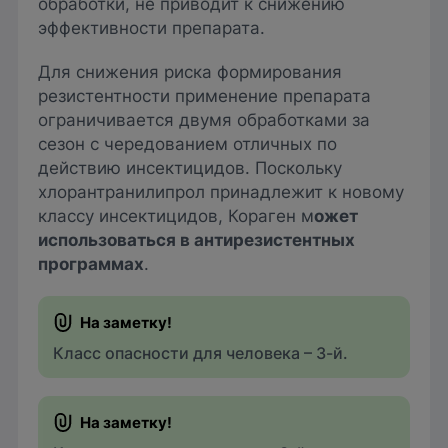
обработки, не приводит к снижению
эффективности препарата.
Для снижения риска формирования
резистентности применение препарата
ограничивается двумя обработками за
сезон с чередованием отличных по
действию инсектицидов. Поскольку
хлорантранилипрол принадлежит к новому
классу инсектицидов, Кораген м
ожет
использоваться в антирезистентных
программах
.
Класс опасности для человека – 3-й.