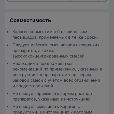
Совместимость
Кораген совместим с большинством
пестицидов, применяемых в те же сроки.
Следует избегать смешивания нескольких
препаратов, а также
высококонцентрированных смесей.
Необходимо придерживаться
рекомендаций по применению, указанных в
инструкциях к препаратам-партнерам
баковой смеси с учетом всех ограничений
и предостережений.
Не следует превышать нормы расхода
препаратов, указанных в инструкциях.
Не следует смешивать Кораген с
продуктами, в инструкциях к которым