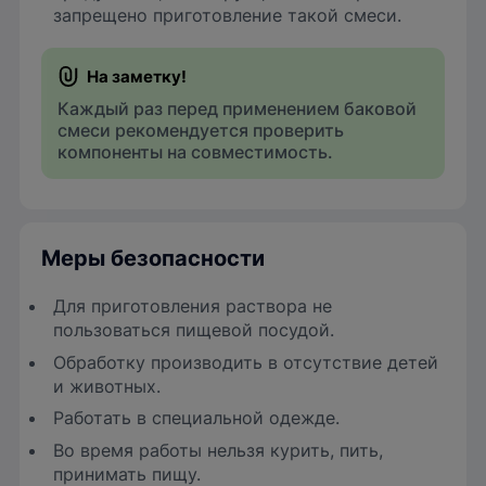
запрещено приготовление такой смеси.
Каждый раз перед применением баковой
смеси рекомендуется проверить
компоненты на совместимость.
Меры безопасности
Для приготовления раствора не
пользоваться пищевой посудой.
Обработку производить в отсутствие детей
и животных.
Работать в специальной одежде.
Во время работы нельзя курить, пить,
принимать пищу.