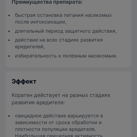
Преимущества препарата
:
быстрая остановка питания насекомых
после интоксикации,
длительный период защитного действия,
действие на всех стадиях развития
вредителей,
избирательность к полезным насекомым.
Эффект
Кораген действует на разных стадиях
развития вредителя:
овицидное действие варьируется в
зависимости от срока обработки и
плотности популяции вредителя.
Наибольшая овицидная активность