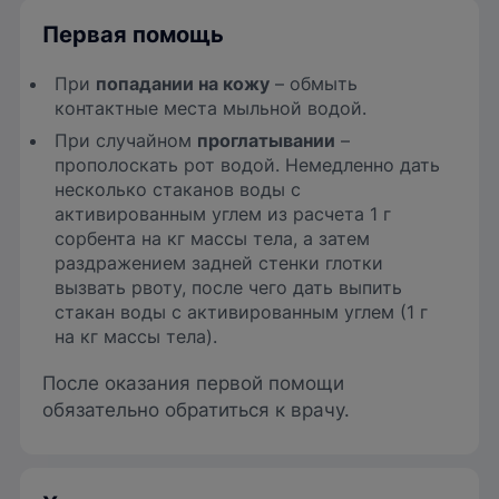
Первая помощь
При
попадании на кожу
– обмыть
контактные места мыльной водой.
При случайном
проглатывании
–
прополоскать рот водой. Немедленно дать
несколько стаканов воды с
активированным углем из расчета 1 г
сорбента на кг массы тела, а затем
раздражением задней стенки глотки
вызвать рвоту, после чего дать выпить
стакан воды с активированным углем (1 г
на кг массы тела).
После оказания первой помощи
обязательно обратиться к врачу.