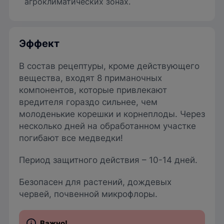
агроклиматических зонах.
Эффект
В состав рецептуры, кроме действующего
вещества, входят 8 приманочных
компонентов, которые привлекают
вредителя гораздо сильнее, чем
молоденькие корешки и корнеплоды. Через
несколько дней на обработанном участке
погибают все медведки!
Период защитного действия – 10-14 дней.
Безопасен для растений, дождевых
червей, почвенной микрофлоры.