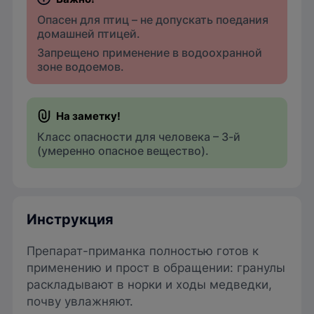
Опасен для птиц – не допускать поедания
домашней птицей.
Запрещено применение в водоохранной
зоне водоемов.
Класс опасности для человека – 3-й
(умеренно опасное вещество).
Инструкция
Препарат-приманка полностью готов к
применению и прост в обращении: гранулы
раскладывают в норки и ходы медведки,
почву увлажняют.