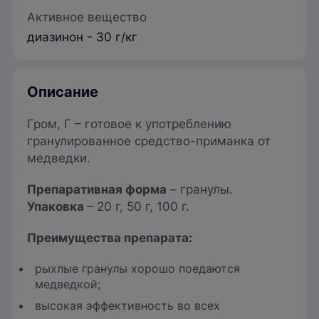
Активное вещество
диазинон - 30 г/кг
Описание
Гром, Г – готовое к употреблению
гранулированное средство-приманка от
медведки.
Препаративная форма
– гранулы.
Упаковка
– 20 г, 50 г, 100 г.
Преимущества препарата
:
рыхлые гранулы хорошо поедаются
медведкой;
высокая эффективность во всех