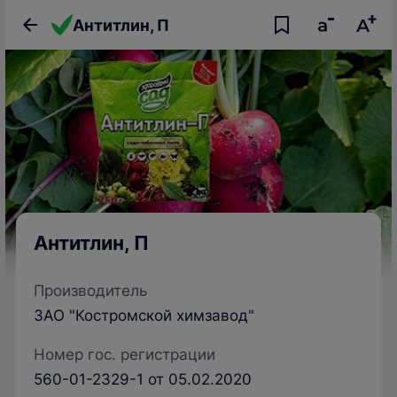
Антитлин, П
Антитлин, П
Производитель
ЗАО "Костромской химзавод"
Номер гос. регистрации
560-01-2329-1 от 05.02.2020