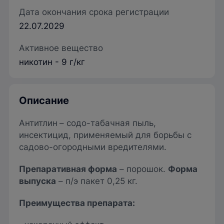
Дата окончания срока регистрации
22.07.2029
Активное вещество
никотин - 9 г/кг
Описание
Антитлин
– содо-табачная пыль,
инсектицид, применяемый для борьбы с
садово-огородными вредителями.
Препаративная форма
– порошок.
Форма
выпуска
– п/э пакет 0,25 кг.
Преимущества препарата: