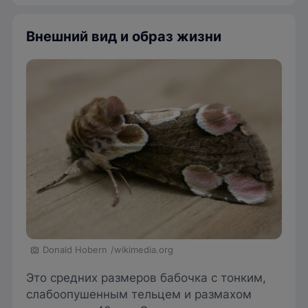
Внешний вид и образ жизни
Donald Hobern
/wikimedia.org
Это средних размеров бабочка с тонким,
слабоопушенным тельцем и размахом