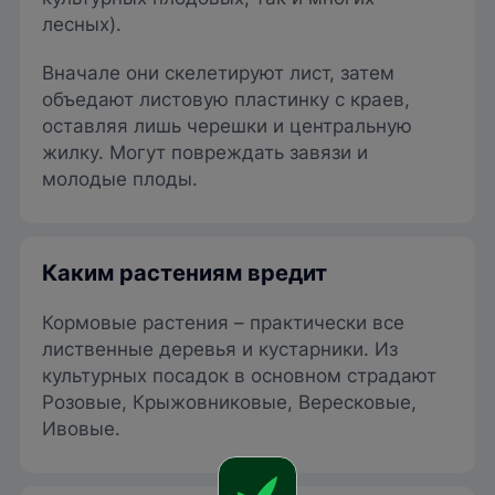
лесных).
Вначале они скелетируют лист, затем
объедают листовую пластинку с краев,
оставляя лишь черешки и центральную
жилку. Могут повреждать завязи и
молодые плоды.
Каким растениям вредит
Кормовые растения – практически все
лиственные деревья и кустарники. Из
культурных посадок в основном страдают
Розовые, Крыжовниковые, Вересковые,
Ивовые.