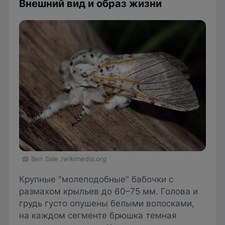
Внешний вид и образ жизни
Ben Sale
/wikimedia.org
Крупные "молеподобные" бабочки с
размахом крыльев до 60–75 мм. Голова и
грудь густо опушены белыми волосками,
на каждом сегменте брюшка темная