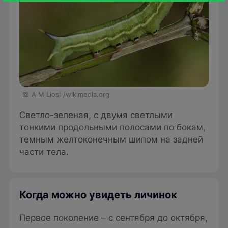
A M Liosi
/wikimedia.org
Светло-зеленая, с двумя светлыми
тонкими продольными полосами по бокам,
темным желтоконечным шипом на задней
части тела.
Когда можно увидеть личинок
Первое поколение – с сентября до октября,