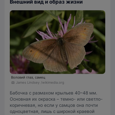
Внешний вид и образ жизни
Воловий глаз, самец
James Lindsey
/wikimedia.org
Бабочка с размахом крыльев 40–48 мм.
Основная их окраска – темно- или светло-
коричневая, но если у самцов она почти
одноцветная, лишь с широкой краевой