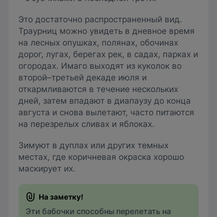
Это достаточно распространенный вид.
Траурниц можно увидеть в дневное время
на лесных опушках, полянах, обочинах
дорог, лугах, берегах рек, в садах, парках и
огородах. Имаго выходят из куколок во
второй–третьей декаде июля и
откармливаются в течение нескольких
дней, затем впадают в диапаузу до конца
августа и снова вылетают, часто питаются
на перезрелых сливах и яблоках.
Зимуют в дуплах или других темных
местах, где коричневая окраска хорошо
маскирует их.
Эти бабочки способны перелетать на