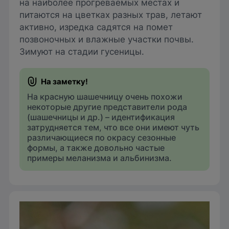
на наиболее прогреваемых местах и
питаются на цветках разных трав, летают
активно, изредка садятся на помет
позвоночных и влажные участки почвы.
Зимуют на стадии гусеницы.
На красную шашечницу очень похожи
некоторые другие представители рода
(шашечницы и др.) – идентификация
затрудняется тем, что все они имеют чуть
различающиеся по окрасу сезонные
формы, а также довольно частые
примеры меланизма и альбинизма.