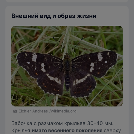
Внешний вид и образ жизни
Eichler Andreas
/wikimedia.org
Бабочка с размахом крыльев 30–40 мм.
Крылья
имаго весеннего поколения
сверху