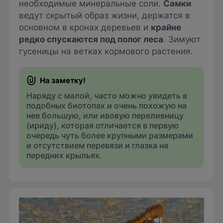
необходимые минеральные соли.
Самки
ведут скрытый образ жизни, держатся в
основном в кронах деревьев и
крайне
редко спускаются под полог леса
. Зимуют
гусеницы на ветках кормового растения.
Наряду с малой, часто можно увидеть в
подобных биотопах и очень похожую на
нее большую, или ивовую переливницу
(ириду), которая отличается в первую
очередь чуть более крупными размерами
и отсутствием перевязи и глазка на
передних крыльях.