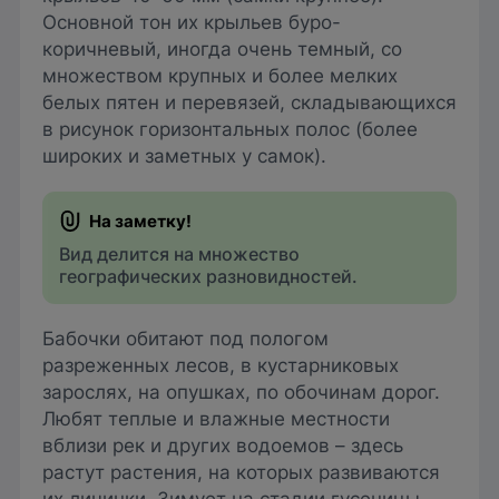
Основной тон их крыльев буро-
коричневый, иногда очень темный, со
множеством крупных и более мелких
белых пятен и перевязей, складывающихся
в рисунок горизонтальных полос (более
широких и заметных у самок).
Вид делится на множество
географических разновидностей.
Бабочки обитают под пологом
разреженных лесов, в кустарниковых
зарослях, на опушках, по обочинам дорог.
Любят теплые и влажные местности
вблизи рек и других водоемов – здесь
растут растения, на которых развиваются