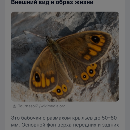
Внешний вид и образ жизни
Tournasol7
/wikimedia.org
Это бабочки с размахом крыльев до 50–60
мм. Основной фон верха передних и задних