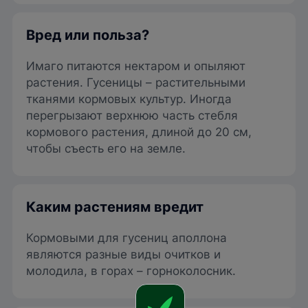
Вред или польза?
Имаго питаются нектаром и опыляют
растения. Гусеницы – растительными
тканями кормовых культур. Иногда
перегрызают верхнюю часть стебля
кормового растения, длиной до 20 см,
чтобы съесть его на земле.
Каким растениям вредит
Кормовыми для гусениц аполлона
являются разные виды очитков и
молодила, в горах – горноколосник.